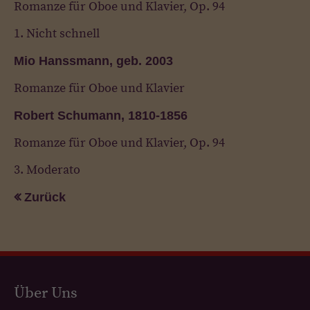
Romanze für Oboe und Klavier, Op. 94
1. Nicht schnell
Mio Hanssmann, geb. 2003
Romanze für Oboe und Klavier
Robert Schumann, 1810-1856
Romanze für Oboe und Klavier, Op. 94
3. Moderato
Zurück
Über Uns