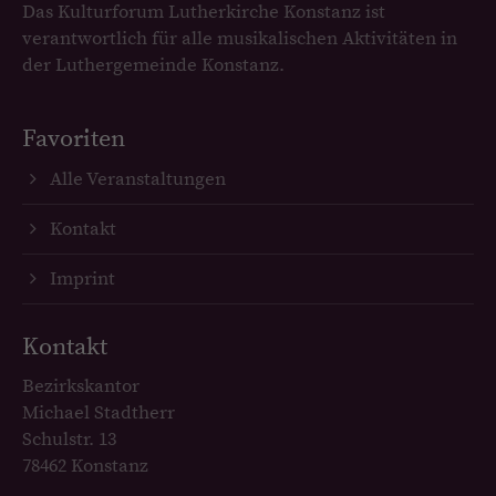
Das Kulturforum Lutherkirche Konstanz ist
verantwortlich für alle musikalischen Aktivitäten in
der Luthergemeinde Konstanz.
Favoriten
Alle Veranstaltungen
Kontakt
Imprint
Kontakt
Bezirkskantor
Michael Stadtherr
Schulstr. 13
78462 Konstanz